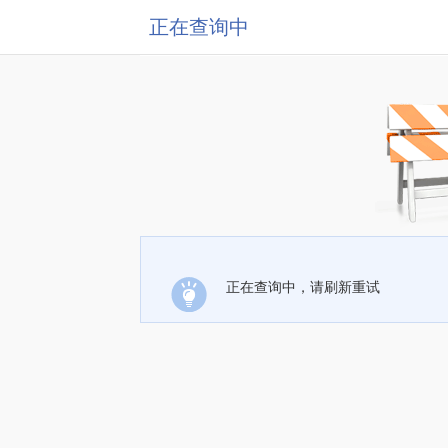
正在查询中
正在查询中，请刷新重试