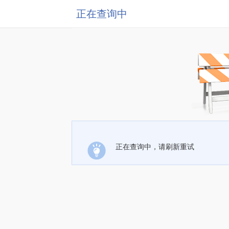
正在查询中
正在查询中，请刷新重试