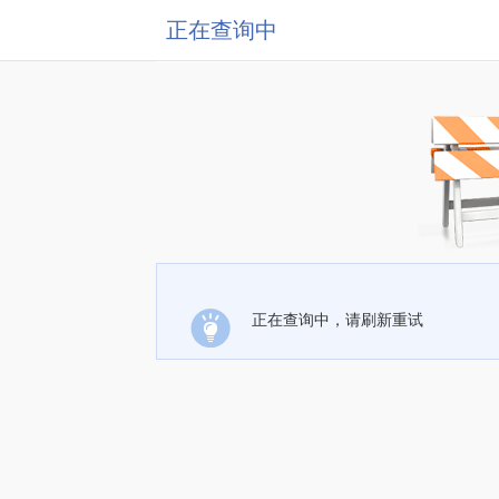
正在查询中
正在查询中，请刷新重试