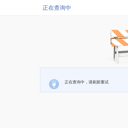
正在查询中
正在查询中，请刷新重试