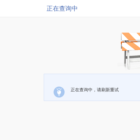
正在查询中
正在查询中，请刷新重试