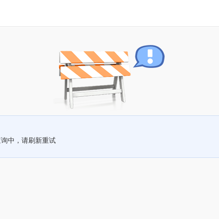
查询中，请刷新重试