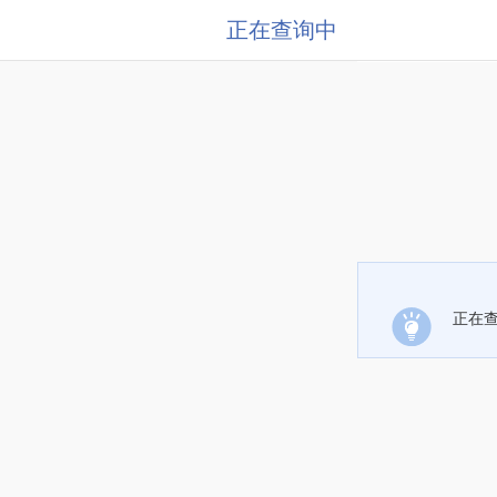
正在查询中
正在