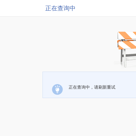
正在查询中
正在查询中，请刷新重试