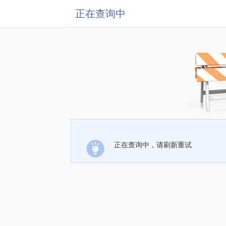
正在查询中
正在查询中，请刷新重试