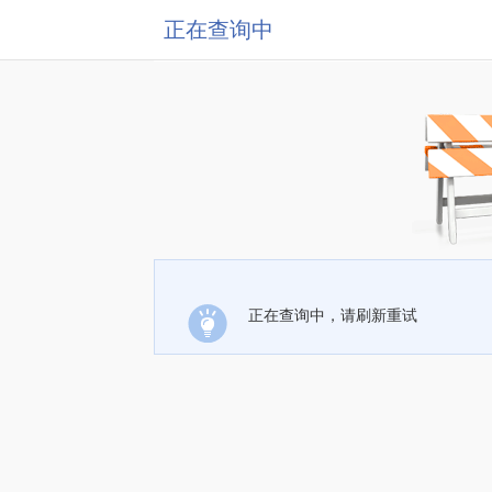
正在查询中
正在查询中，请刷新重试