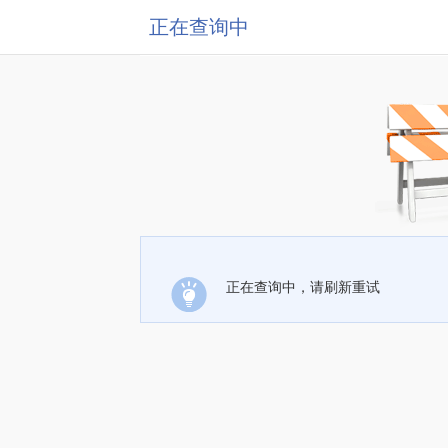
正在查询中
正在查询中，请刷新重试