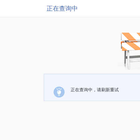
正在查询中
正在查询中，请刷新重试