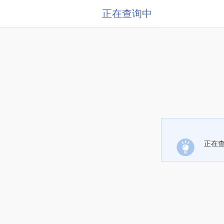
正在查询中
正在