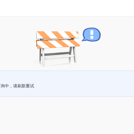
查询中，请刷新重试