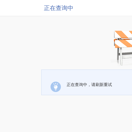
正在查询中
正在查询中，请刷新重试