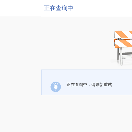
正在查询中
正在查询中，请刷新重试