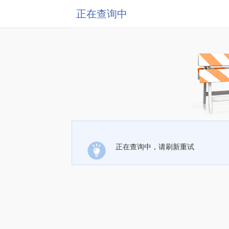
正在查询中
正在查询中，请刷新重试