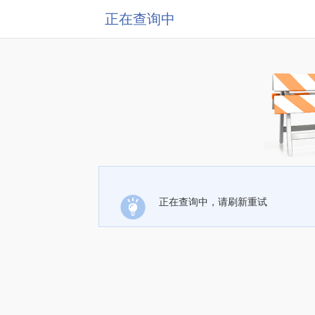
正在查询中
正在查询中，请刷新重试