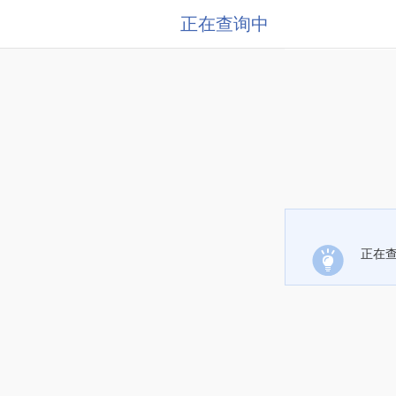
正在查询中
正在