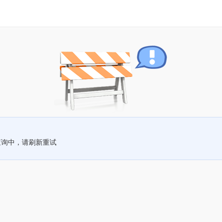
查询中，请刷新重试